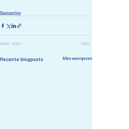
Sponsoring
Recente blogposts
Alles weergeven