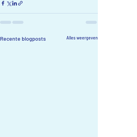
Recente blogposts
Alles weergeven