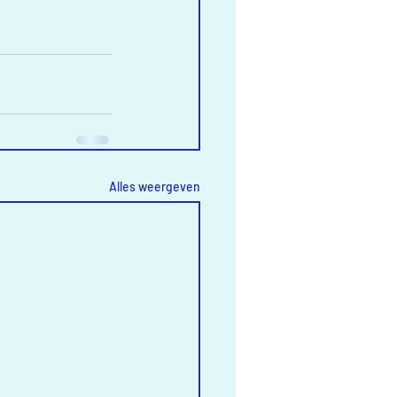
Alles weergeven