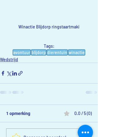
Winactie Blijdorp ringstaartmaki
Tags:
avontuur
blijdorp
dierentuin
winactie
Wedstrijd
0.0 / 5 (0)
1 opmerking