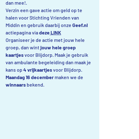
dan mee!.
Verzin een gave actie om geld op te 
halen voor Stichting Vrienden van 
Middin en gebruik daarbij onze 
Geef.nl
actiepagina via 
deze
 LINK
Organiseer je de actie met jouw hele 
groep, dan wint
 jouw hele groep 
kaartjes
 voor Blijdorp. Maak je gebruik 
van ambulante begeleiding dan maak je 
kans op 
4 vrijkaartjes
 voor Blijdorp.
Maandag 16 december
 maken we de 
winnaars
 bekend.