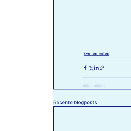
Evenementen
Recente blogposts