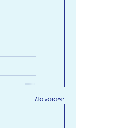
Alles weergeven