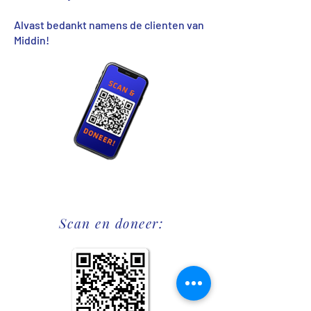
Alvast bedankt namens de clienten van
Middin!
Scan en doneer: