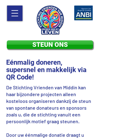
STEUN ONS
Eénmalig doneren,
supersnel en makkelijk via
QR Code!
De Stichting Vrienden van Middin kan
haar bijzondere projecten alleen
kosteloos organiseren dankzij de steun
van spontane donateurs en sponsors
zoals u, die de stichting vanuit een
persoonlijk motief graag steunen.
Door uw éénmalige donatie draagt u